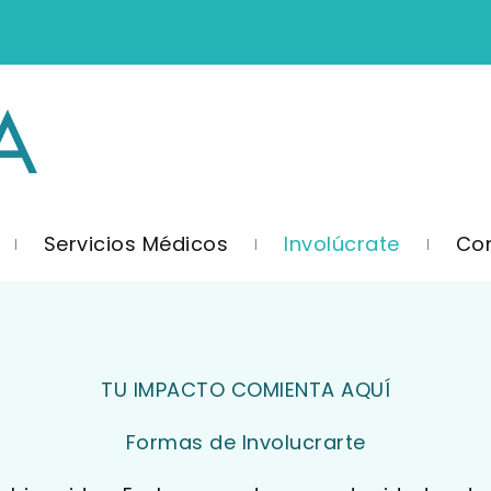
Servicios Médicos
Involúcrate
Co
TU IMPACTO COMIENTA AQUÍ
Formas de Involucrarte