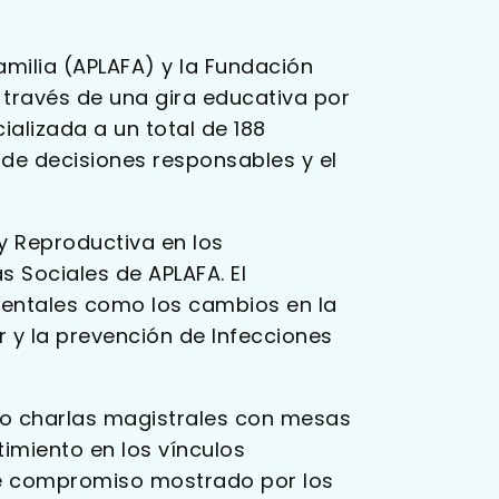
milia (APLAFA) y la Fundación
través de una gira educativa por
ializada a un total de 188
 de decisiones responsables y el
y Reproductiva en los
s Sociales de APLAFA. El
entales como los cambios en la
ar y la prevención de Infecciones
o charlas magistrales con mesas
imiento en los vínculos
 de compromiso mostrado por los