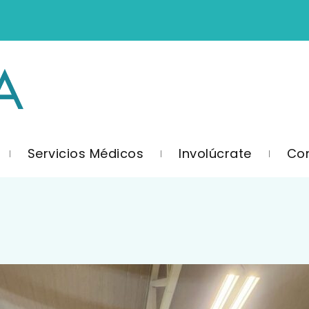
Servicios Médicos
Involúcrate
Co