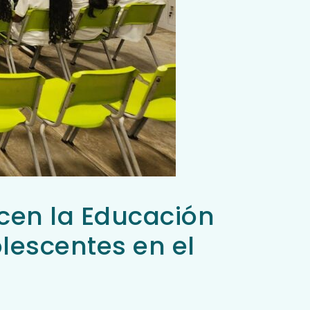
ecen la Educación
lescentes en el