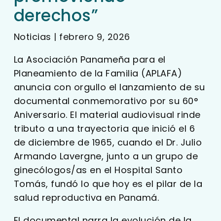
derechos”
Noticias
|
febrero 9, 2026
La Asociación Panameña para el
Planeamiento de la Familia (APLAFA)
anuncia con orgullo el lanzamiento de su
documental conmemorativo por su 60°
Aniversario. El material audiovisual rinde
tributo a una trayectoria que inició el 6
de diciembre de 1965, cuando el Dr. Julio
Armando Lavergne, junto a un grupo de
ginecólogos/as en el Hospital Santo
Tomás, fundó lo que hoy es el pilar de la
salud reproductiva en Panamá.
El documental narra la evolución de la