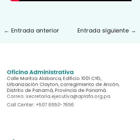
←
Entrada anterior
Entrada siguiente
→
Oficina Administrativa
Calle Maritza Alabarca, Edificio 1001 CYD,
Urbanización Clayton, corregimiento de Ancón,
Distrito de Panamá, Provincia de Panamá
Correo: secretaria.ejecutiva@aplafa.org.pa
Call Center: +507 6550-7656