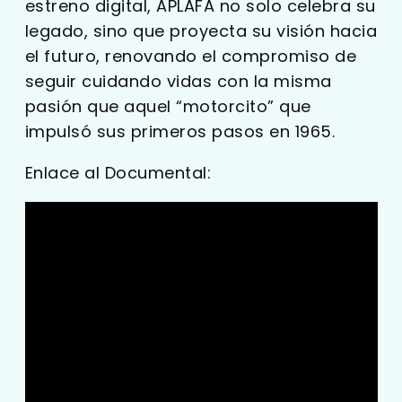
estreno digital, APLAFA no solo celebra su
legado, sino que proyecta su visión hacia
el futuro, renovando el compromiso de
seguir cuidando vidas con la misma
pasión que aquel “motorcito” que
impulsó sus primeros pasos en 1965.
Enlace al Documental: