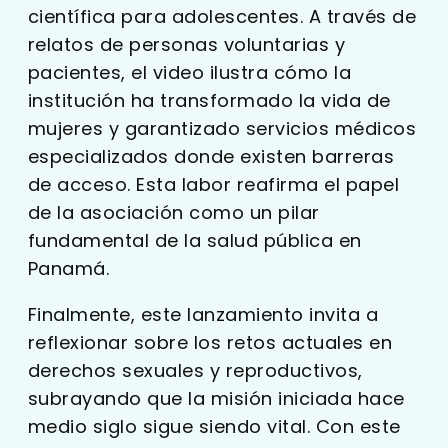
científica para adolescentes. A través de
relatos de personas voluntarias y
pacientes, el video ilustra cómo la
institución ha transformado la vida de
mujeres y garantizado servicios médicos
especializados donde existen barreras
de acceso. Esta labor reafirma el papel
de la asociación como un pilar
fundamental de la salud pública en
Panamá.
Finalmente, este lanzamiento invita a
reflexionar sobre los retos actuales en
derechos sexuales y reproductivos,
subrayando que la misión iniciada hace
medio siglo sigue siendo vital. Con este