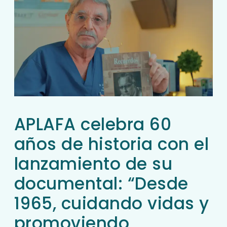
APLAFA celebra 60
años de historia con el
lanzamiento de su
documental: “Desde
1965, cuidando vidas y
promoviendo