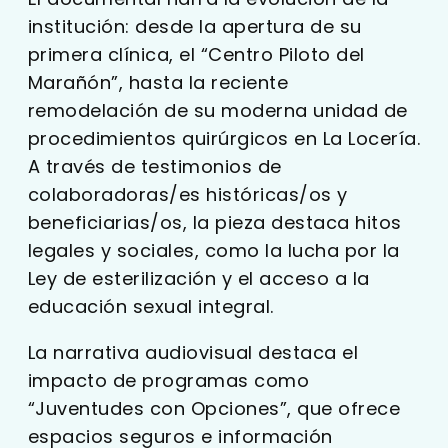
institución: desde la apertura de su
primera clínica, el “Centro Piloto del
Marañón”, hasta la reciente
remodelación de su moderna unidad de
procedimientos quirúrgicos en La Locería.
A través de testimonios de
colaboradoras/es históricas/os y
beneficiarias/os, la pieza destaca hitos
legales y sociales, como la lucha por la
Ley de esterilización y el acceso a la
educación sexual integral.
La narrativa audiovisual destaca el
impacto de programas como
“Juventudes con Opciones”, que ofrece
espacios seguros e información