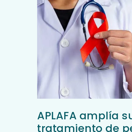
APLAFA amplía su
tratamiento de p