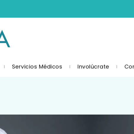
Servicios Médicos
Involúcrate
Co