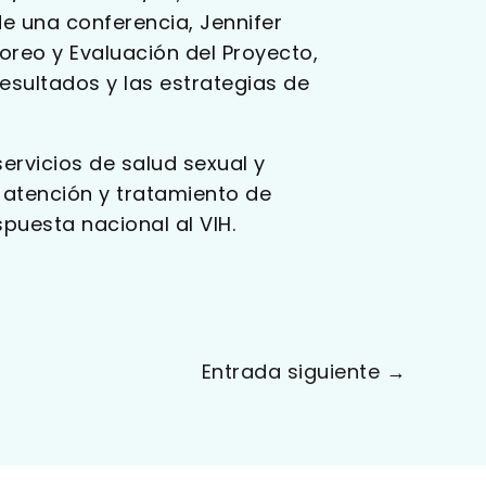
e una conferencia, Jennifer
toreo y Evaluación del Proyecto,
esultados y las estrategias de
ervicios de salud sexual y
 atención y tratamiento de
puesta nacional al VIH.
Entrada siguiente
→